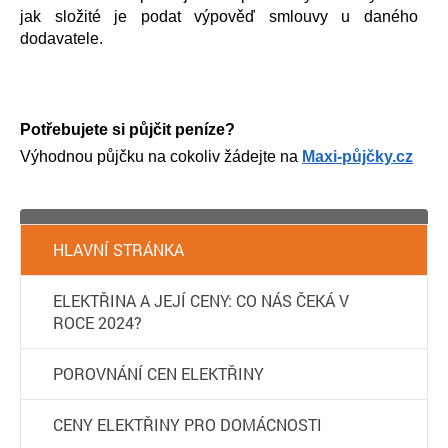
jak složité je podat výpověď smlouvy u daného
dodavatele.
Potřebujete si půjčit peníze?
Výhodnou půjčku na cokoliv žádejte na
Maxi-půjčky.cz
HLAVNÍ STRÁNKA
ELEKTŘINA A JEJÍ CENY: CO NÁS ČEKÁ V
ROCE 2024?
POROVNÁNÍ CEN ELEKTŘINY
CENY ELEKTŘINY PRO DOMÁCNOSTI