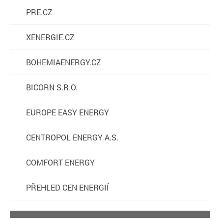
PRE.CZ
XENERGIE.CZ
BOHEMIAENERGY.CZ
BICORN S.R.O.
EUROPE EASY ENERGY
CENTROPOL ENERGY A.S.
COMFORT ENERGY
PŘEHLED CEN ENERGIÍ